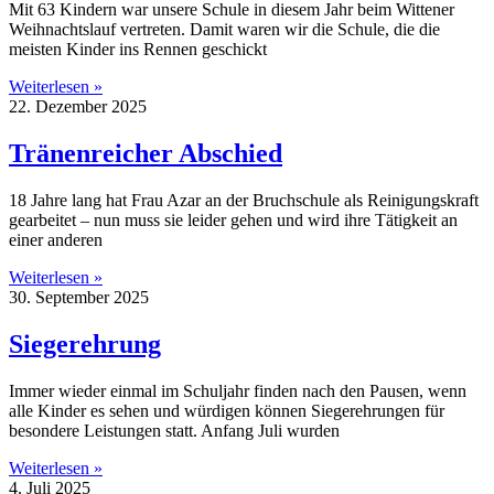
Mit 63 Kindern war unsere Schule in diesem Jahr beim Wittener
Weihnachtslauf vertreten. Damit waren wir die Schule, die die
meisten Kinder ins Rennen geschickt
Weiterlesen »
22. Dezember 2025
Tränenreicher Abschied
18 Jahre lang hat Frau Azar an der Bruchschule als Reinigungskraft
gearbeitet – nun muss sie leider gehen und wird ihre Tätigkeit an
einer anderen
Weiterlesen »
30. September 2025
Siegerehrung
Immer wieder einmal im Schuljahr finden nach den Pausen, wenn
alle Kinder es sehen und würdigen können Siegerehrungen für
besondere Leistungen statt. Anfang Juli wurden
Weiterlesen »
4. Juli 2025