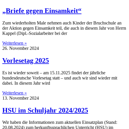
„Briefe gegen Einsamkeit“
Zum wiederholten Male nehmen auch Kinder der Bruchschule an
der Aktion gegen Einsamkeit teil, die auch in diesem Jahr von Herrn
Kappel (Dipl.-Sozialarbeiter bei der
Weiterlesen »
26. November 2024
Vorlesetag 2025
Es ist wieder soweit – am 15.11.2025 findet der jährliche
bundesdeutsche Vorlesetag statt – und auch wir sind wieder mit
dabei. In diesem Jahr wird
Weiterlesen »
13. November 2024
HSU im Schuljahr 2024/2025
Wir haben die Informationen zum aktuellen Einsatzplan (Stand:
20.08.2024) zum herkunftssprachlichen Unterricht (HSU) im