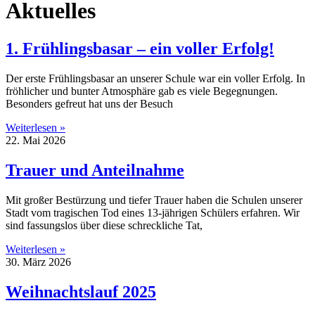
Aktuelles
1. Frühlingsbasar – ein voller Erfolg!
Der erste Frühlingsbasar an unserer Schule war ein voller Erfolg. In
fröhlicher und bunter Atmosphäre gab es viele Begegnungen.
Besonders gefreut hat uns der Besuch
Weiterlesen »
22. Mai 2026
Trauer und Anteilnahme
Mit großer Bestürzung und tiefer Trauer haben die Schulen unserer
Stadt vom tragischen Tod eines 13-jährigen Schülers erfahren. Wir
sind fassungslos über diese schreckliche Tat,
Weiterlesen »
30. März 2026
Weihnachtslauf 2025