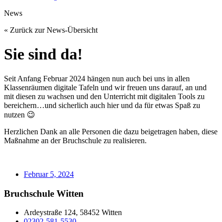
News
« Zurück zur News-Übersicht
Sie sind da!
Seit Anfang Februar 2024 hängen nun auch bei uns in allen
Klassenräumen digitale Tafeln und wir freuen uns darauf, an und
mit diesen zu wachsen und den Unterricht mit digitalen Tools zu
bereichern…und sicherlich auch hier und da für etwas Spaß zu
nutzen 😉
Herzlichen Dank an alle Personen die dazu beigetragen haben, diese
Maßnahme an der Bruchschule zu realisieren.
Februar 5, 2024
Bruchschule Witten
Ardeystraße 124, 58452 Witten
02302-581-5530