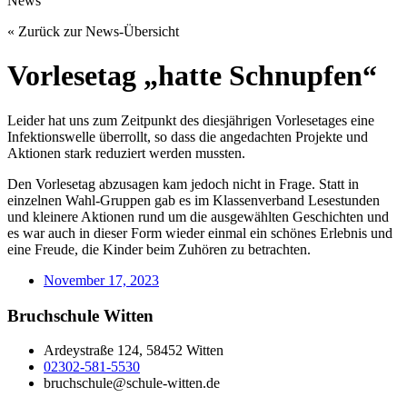
News
« Zurück zur News-Übersicht
Vorlesetag „hatte Schnupfen“
Leider hat uns zum Zeitpunkt des diesjährigen Vorlesetages eine
Infektionswelle überrollt, so dass die angedachten Projekte und
Aktionen stark reduziert werden mussten.
Den Vorlesetag abzusagen kam jedoch n
icht in Frage. Statt in
einzelnen Wahl-Gruppen gab es im Klassenverband Lesestunden
und kleinere Aktionen rund um die ausgewählten Geschichten und
es war auch in dieser Form wieder einmal ein schönes Erlebnis und
eine Freude, die Kinder beim Zuhören zu betrachten.
November 17, 2023
Bruchschule Witten
Ardeystraße 124, 58452 Witten
02302-581-5530
bruchschule@schule-witten.de