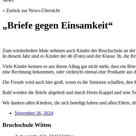
News
« Zurück zur News-Übersicht
„Briefe gegen Einsamkeit“
Zum wiederholten Male nehmen auch Kinder der Bruchschule an der Akti
In diesem Jahr sind es Kinder der 4b (Foto) und der Klasse 3b, die B
Viele Kinder kennen es aus ihrem Alltag gar nicht mehr, dass ein Brie
eine Rechnung bekommen, oder vielleicht einmal eine Postkarte aus 
Die Freude wird auch hier groß, wenn es die Senioren schaffen, den
Bald werden die Briefe abgeholt und durch Herrn Kappel und sein Tea
Wir danken allen Kindern, die sich beteiligt haben und allen Eltern, 
November 26, 2024
Bruchschule Witten