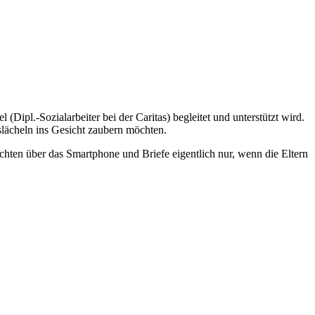
ipl.-Sozialarbeiter bei der Caritas) begleitet und unterstützt wird.
slächeln ins Gesicht zaubern möchten.
ichten über das Smartphone und Briefe eigentlich nur, wenn die Eltern